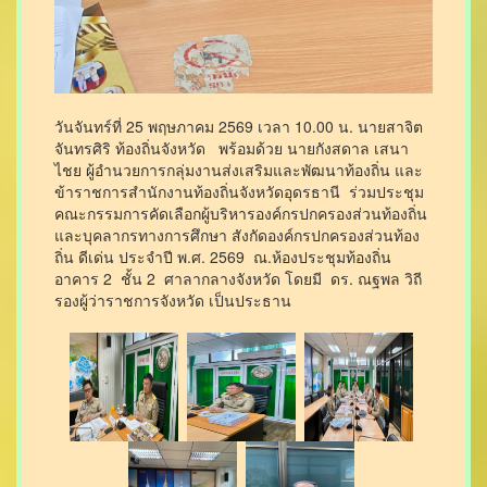
วันจันทร์ที่ 25 พฤษภาคม 2569 เวลา 10.00 น. นายสาจิต
จันทรศิริ ท้องถิ่นจังหวัด พร้อมด้วย นายกังสดาล เสนา
ไชย ผู้อำนวยการกลุ่มงานส่งเสริมและพัฒนาท้องถิ่น และ
ข้าราชการสำนักงานท้องถิ่นจังหวัดอุดรธานี ร่วมประชุม
คณะกรรมการคัดเลือกผู้บริหารองค์กรปกครองส่วนท้องถิ่น
และบุคลากรทางการศึกษา สังกัดองค์กรปกครองส่วนท้อง
ถิ่น ดีเด่น ประจำปี พ.ศ. 2569 ณ.ห้องประชุมท้องถิ่น
อาคาร 2 ชั้น 2 ศาลากลางจังหวัด โดยมี ดร. ณฐพล วิถี
รองผู้ว่าราชการจังหวัด เป็นประธาน