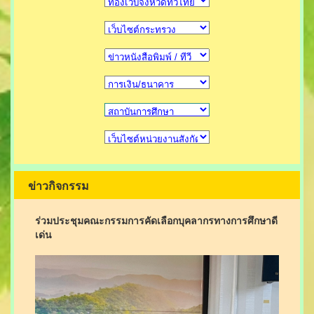
ข่าวกิจกรรม
ร่วมประชุมคณะกรรมการคัดเลือกบุคลากรทางการศึกษาดี
เด่น