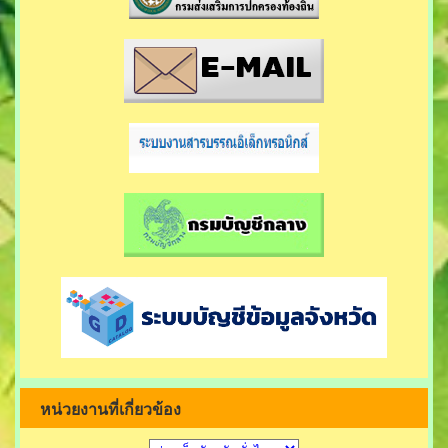
หน่วยงานที่เกี่ยวข้อง