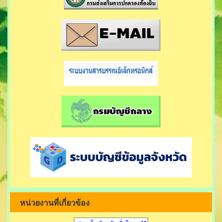
หน่วยงานที่เกี่ยวข้อง