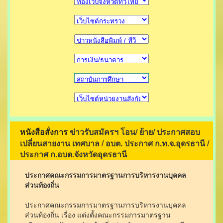
ข่าวรับสมัครฯ โอน/ ย้าย/ ประกาศสอบ
หนังสือสั่งการ
เปลี่ยนสายงาน เทศบาล / อบต. ประกาศ ก.ท.จ.อุดรธานี /
ประกาศ ก.อบต.จังหวัดอุดรธานี
ประกาศคณะกรรมการมาตรฐานการบริหารงานบุคคล
ส่วนท้องถิ่น
ประกาศคณะกรรมการมาตรฐานการบริหารงานบุคคล
ส่วนท้องถิ่น เรื่อง แต่งตั้งคณะกรรมการมาตรฐาน