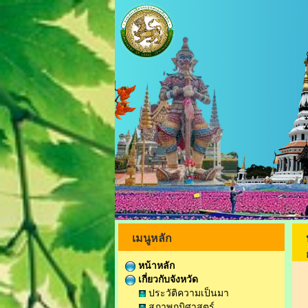
เมนูหลัก
หน้าหลัก
เกี่ยวกับจังหวัด
ประวัติความเป็นมา
สภาพภูมิศาสตร์