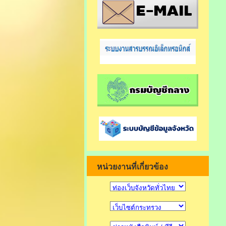
หน่วยงานที่เกี่ยวข้อง