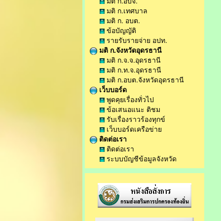
มติ ก.อบจ.
มติ ก.เทศบาล
มติ ก. อบต.
ข้อบัญญัติ
รายรับรายจ่าย อปท.
มติ ก.จังหวัดอุดรธานี
มติ ก.จ.จ.อุดรธานี
มติ ก.ท.จ.อุดรธานี
มติ ก.อบต.จังหวัดอุดรธานี
เว็บบอร์ด
พูดคุยเรื่องทั่วไป
ข้อเสนอแนะ ติชม
รับเรื่องราวร้องทุกข์
เว็บบอร์ดเครือข่าย
ติดต่อเรา
ติดต่อเรา
ระบบบัญชีข้อมูลจังหวัด