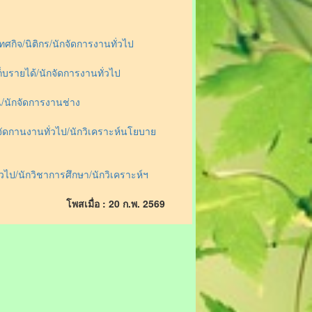
กิจ/นิติกร/นักจัดการงานทั่วไป
็บรายได้/นักจัดการงานทั่วไป
/นักจัดการงานช่าง
จัดกานงานทั่วไป/นักวิเคราะห์นโยบาย
วไป/นักวิชาการศึกษา/นักวิเคราะห์ฯ
โพสเมื่อ : 20 ก.พ. 2569