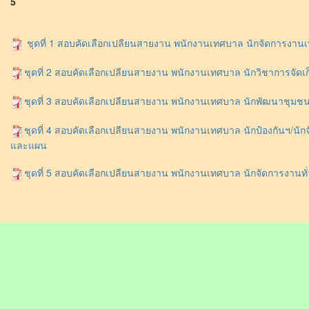
5
ชุดที่ 1 สอบคัดเลือกเปลียนสายงาน พนักงานเทศบาล นักจัดการงานเทศ
ชุดที่ 2 สอบคัดเลือกเปลียนสายงาน พนักงานเทศบาล นักวิชาการจัดเก
ชุดที่ 3 สอบคัดเลือกเปลียนสายงาน พนักงานเทศบาล นักพัฒนาชุมชน
ชุดที่ 4 สอบคัดเลือกเปลียนสายงาน พนักงานเทศบาล นักป้องกันฯ/นัก
และแผน
ชุดที่ 5 สอบคัดเลือกเปลียนสายงาน พนักงานเทศบาล นักจัดการงานทั่