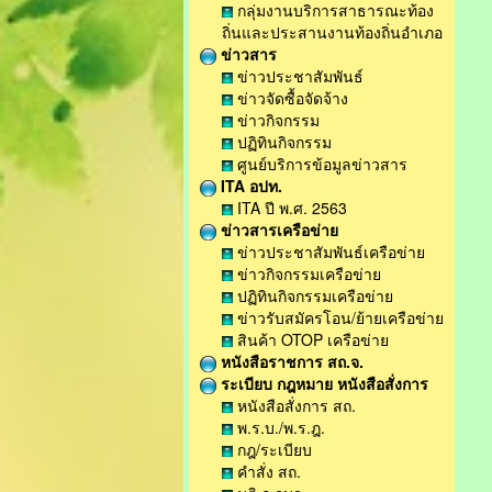
กลุ่มงานบริการสาธารณะท้อง
ถิ่นและประสานงานท้องถิ่นอำเภอ
ข่าวสาร
ข่าวประชาสัมพันธ์
ข่าวจัดซื้อจัดจ้าง
ข่าวกิจกรรม
ปฏิทินกิจกรรม
ศูนย์บริการข้อมูลข่าวสาร
ITA อปท.
ITA ปี พ.ศ. 2563
ข่าวสารเครือข่าย
ข่าวประชาสัมพันธ์เครือข่าย
ข่าวกิจกรรมเครือข่าย
ปฏิทินกิจกรรมเครือข่าย
ข่าวรับสมัครโอน/ย้ายเครือข่าย
สินค้า OTOP เครือข่าย
หนังสือราชการ สถ.จ.
ระเบียบ กฎหมาย หนังสือสั่งการ
หนังสือสั่งการ สถ.
พ.ร.บ./พ.ร.ฎ.
กฎ/ระเบียบ
คำสั่ง สถ.