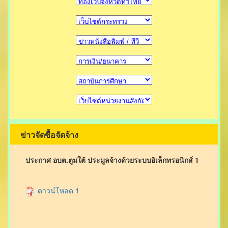
ข่าวจัดซื้อจัดจ้าง
ประกาศ อบต.ตูมใต้ ประมูลจ้างด้วยระบบอิเล็กทรอนิกส์ 1
ดาวน์โหลด 1