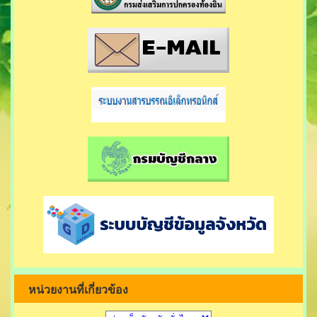
หน่วยงานที่เกี่ยวข้อง