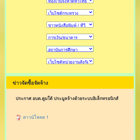
ข่าวจัดซื้อจัดจ้าง
ประกาศ อบต.ตูมใต้ ประมูลจ้างด้วยระบบอิเล็กทรอนิกส์
ดาวน์โหลด 1