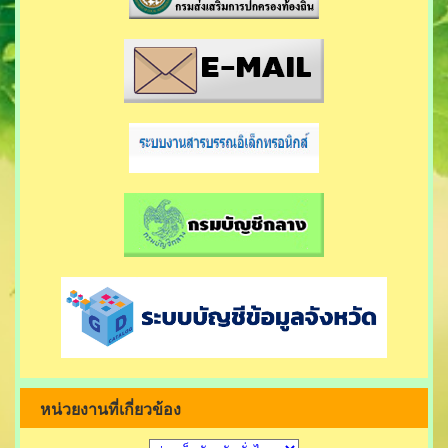
หน่วยงานที่เกี่ยวข้อง