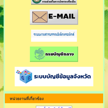
หน่วยงานที่เกี่ยวข้อง