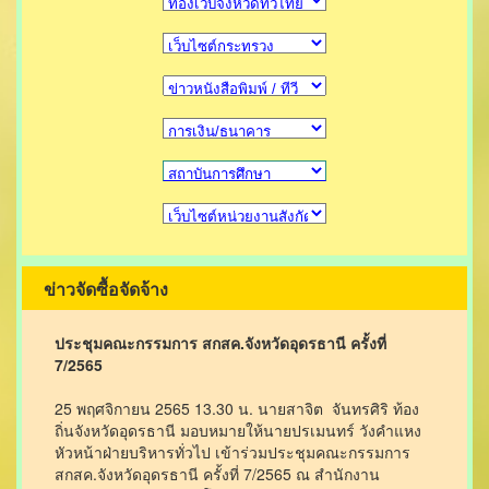
ข่าวจัดซื้อจัดจ้าง
ประชุมคณะกรรมการ สกสค.จังหวัดอุดรธานี ครั้งที่
7/2565
25 พฤศจิกายน 2565 13.30 น. นายสาจิต จันทรศิริ ท้อง
ถิ่นจังหวัดอุดรธานี มอบหมายให้นายปรเมนทร์ วังคำแหง
หัวหน้าฝ่ายบริหารทั่วไป เข้าร่วมประชุมคณะกรรมการ
สกสค.จังหวัดอุดรธานี ครั้งที่ 7/2565 ณ สำนักงาน